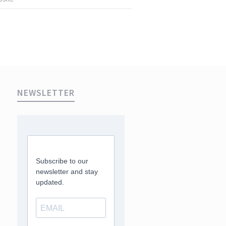
NEWSLETTER