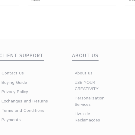
*
*
CLIENT SUPPORT
ABOUT US
Contact Us
About us
Buying Guide
USE YOUR
CREATIVITY
Privacy Policy
Personalization
Exchanges and Returns
Services
Terms and Conditions
Livro de
Payments
Reclamações