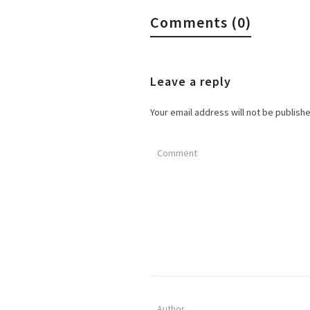
Comments (0)
Leave a reply
Your email address will not be publish