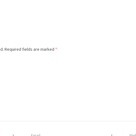
ed.
Required fields are marked
*