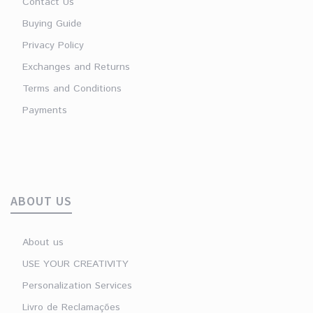
Contact Us
Buying Guide
Privacy Policy
Exchanges and Returns
Terms and Conditions
Payments
ABOUT US
About us
USE YOUR CREATIVITY
Personalization Services
Livro de Reclamações