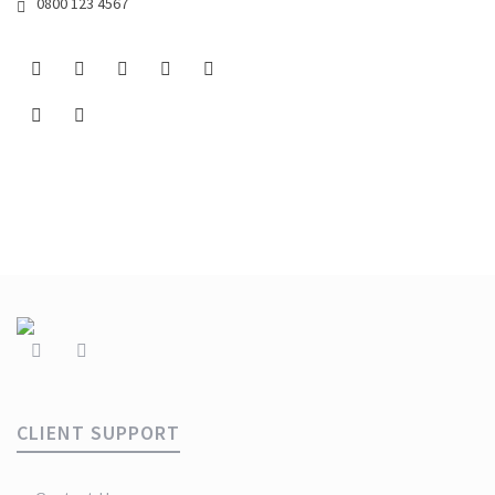
0800 123 4567
CLIENT SUPPORT